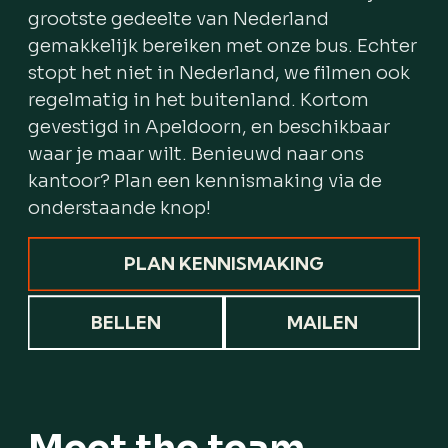
grootste gedeelte van Nederland
gemakkelijk bereiken met onze bus. Echter
stopt het niet in Nederland, we filmen ook
regelmatig in het buitenland. Kortom
gevestigd in Apeldoorn, en beschikbaar
waar je maar wilt. Benieuwd naar ons
kantoor? Plan een kennismaking via de
onderstaande knop!
PLAN KENNISMAKING
BELLEN
MAILEN