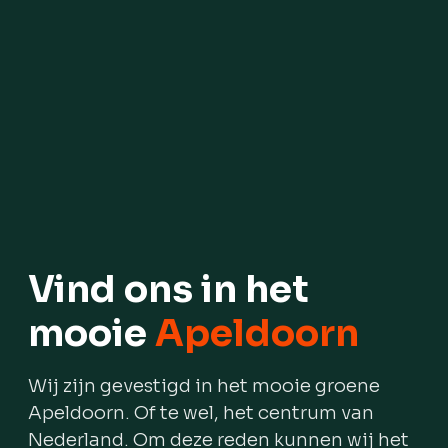
Vind ons in het
mooie
Apeldoorn
Wij zijn gevestigd in het mooie groene
Apeldoorn. Of te wel, het centrum van
Nederland. Om deze reden kunnen wij het