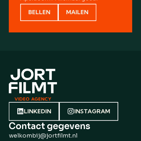
BELLEN
MAILEN
LINKEDIN
INSTAGRAM
Contact gegevens
welkombij@jortfilmt.nl