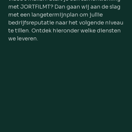
met JORTFILMT? Dan gaan wij aan de slag
met een langetermijnplan om jullie
bedrijfsreputatie naar het volgende niveau
te tillen. Ontdek hieronder welke diensten
we leveren.