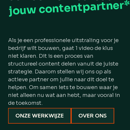
jouw contentpartner
Als je een professionele uitstraling voor je
bedrijf wilt bouwen, gaat 1 video de klus
niet klaren. Dit is een proces van
structureel content delen vanuit de juiste
strategie. Daarom stellen wij ons op als
actieve partner om jullie naar dit doel te
helpen. Om samen iets te bouwen waar je
niet alleen nu wat aan hebt, maar vooral in
de toekomst.
ONZE WERKWIJZE
OVER ONS