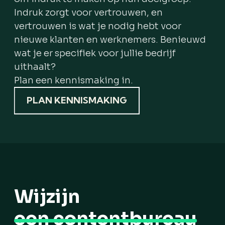
Indruk zorgt voor vertrouwen, en
vertrouwen is wat je nodig hebt voor
nieuwe klanten en werknemers. Benieuwd
wat je er specifiek voor jullie bedrijf
uithaalt?
Plan een kennismaking in.
PLAN KENNISMAKING
Wij
zijn
een contentbureau