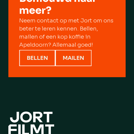
meer?
Neem contact op met Jort om ons
beter te leren kennen. Bellen,
mailen of een kop koffie in
Apeldoorn? Allemaal goed!
BELLEN
MAILEN