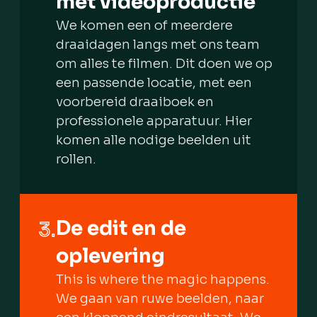
met videoproductie
We komen een of meerdere
draaidagen langs met ons team
om alles te filmen. Dit doen we op
een passende locatie, met een
voorbereid draaiboek en
professionele apparatuur. Hier
komen alle nodige beelden uit
rollen.
De edit en de
3.
oplevering
This is where the magic happens.
We gaan van ruwe beelden, naar