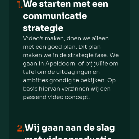
We starten met een
1.
communicatie
strategie
Video’s maken, doen we alleen
met een goed plan. Dit plan
maken we in de strategie fase. We
gaan in Apeldoorn, of bij jullie om
tafel om de uitdagingen en
ambities grondig te bekijken. Op
basis hiervan verzinnen wij een
passend video concept.
Wij gaan aan de slag
2.