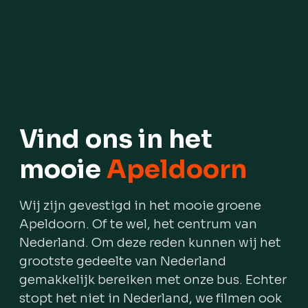
Vind ons in het
mooie
Apeldoorn
Wij zijn gevestigd in het mooie groene
Apeldoorn. Of te wel, het centrum van
Nederland. Om deze reden kunnen wij het
grootste gedeelte van Nederland
gemakkelijk bereiken met onze bus. Echter
stopt het niet in Nederland, we filmen ook