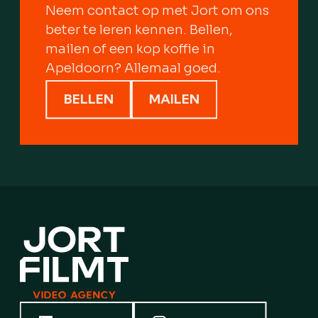
Neem contact op met Jort om ons
beter te leren kennen. Bellen,
mailen of een kop koffie in
Apeldoorn? Allemaal goed.
BELLEN
MAILEN