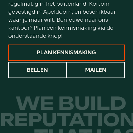
regelmatig in het buitenland. Kortom
gevestigd in Apeldoorn, en beschikbaar
waar je maar wilt. Benieuwd naar ons
kantoor? Plan een kennismaking via de
onderstaande knop!
PLAN KENNISMAKING
BELLEN
MAILEN